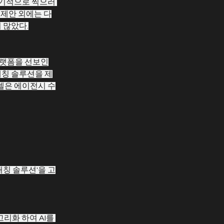
기적으로 찍으러 
 제안 외에는 다
 많았다.
플랫폼을 선보인
매칭 솔루션을 제
모델은 에이전시 수
칭 솔루션'을 고
화 하여 AI를 