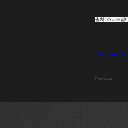
출처 : 스타트업
http://www.sta
Previous