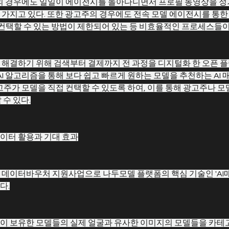
델의 경우에도 일일이 에이전시를 돌아다니면서 프로필 동영상을 정
가지고 있다. 또한 광고주의 경우에도 전속 모델 에이전시를 통한
 컨택할 수 있는 방법이 제한되어 있는 등 비효율적인 프로세스들이
 해결하기 위해 검색부터 결제까지 전 과정을 디지털화 한 오픈 
 AI 알고리즘을 통해 보다 쉽고 빠르게 원하는 모델을 추천하는 AI 
고주가 모델을 직접 컨택할 수 있도록 하여, 이를 통해 광고주나 
 수 있다.
이터 활용과 기대 효과
데이터바우처 지원사업으로 나두모델 플랫폼의 핵심 기술인 'AI매
다.
 보유한 모델들의 실제 얼굴과 유사한 이미지의 모델들을 카테고리